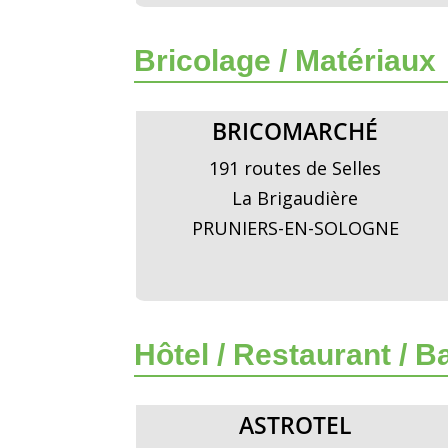
Bricolage / Matériaux
BRICOMARCHÉ
191 routes de Selles
La Brigaudière
PRUNIERS-EN-SOLOGNE
Hôtel / Restaurant / B
ASTROTEL