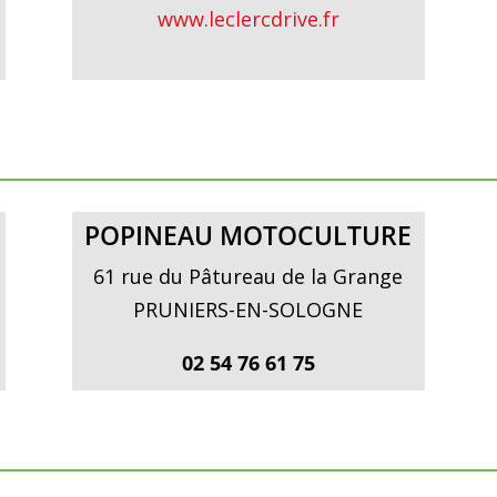
www.leclercdrive.fr
POPINEAU MOTOCULTURE
61 rue du Pâtureau de la Grange
PRUNIERS-EN-SOLOGNE
02 54 76 61 75