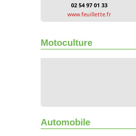
02 54 97 01 33
www.feuillette.fr
Motoculture
Automobile