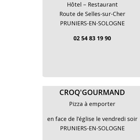
Hôtel – Restaurant
Route de Selles-sur-Cher
PRUNIERS-EN-SOLOGNE
02 54 83 19 90
CROQ'GOURMAND
Pizza à emporter
en face de l’église le vendredi soir
PRUNIERS-EN-SOLOGNE