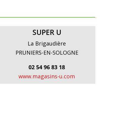
SUPER U
La Brigaudière
PRUNIERS-EN-SOLOGNE
02 54 96 83 18
www.magasins-u.com