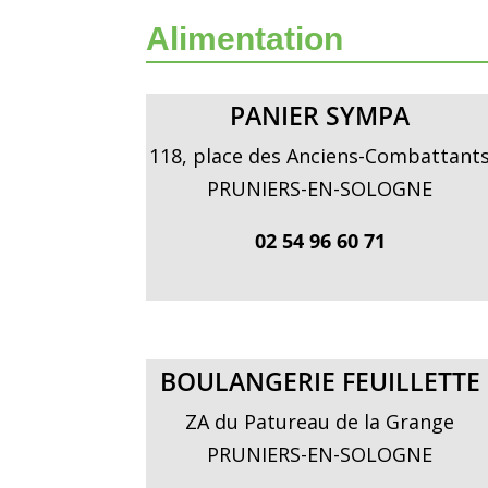
Alimentation
PANIER SYMPA
118, place des Anciens-Combattant
PRUNIERS-EN-SOLOGNE
02 54 96 60 71
BOULANGERIE FEUILLETTE
ZA du Patureau de la Grange
PRUNIERS-EN-SOLOGNE