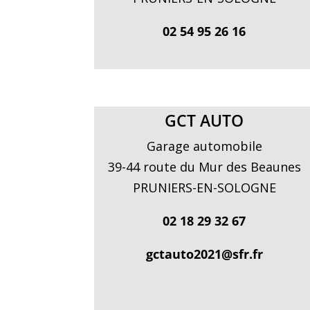
02 54 95 26 16
GCT AUTO
Garage automobile
39-44 route du Mur des Beaunes
PRUNIERS-EN-SOLOGNE
02 18 29 32 67
gctauto2021@sfr.fr