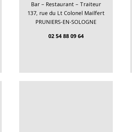
Bar – Restaurant – Traiteur
137, rue du Lt Colonel Mailfert
PRUNIERS-EN-SOLOGNE
02 54 88 09 64