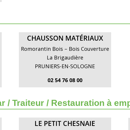
CHAUSSON MATÉRIAUX
Romorantin Bois – Bois Couverture
La Brigaudière
PRUNIERS-EN-SOLOGNE
02 54 76 08 00
ar / Traiteur / Restauration à em
LE PETIT CHESNAIE