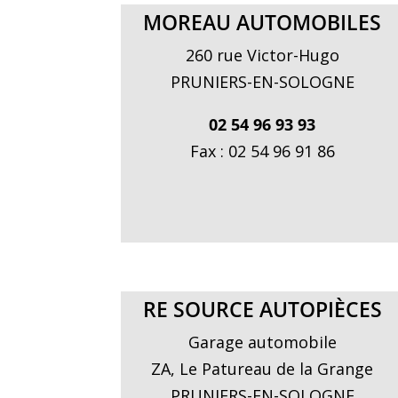
MOREAU AUTOMOBILES
260 rue Victor-Hugo
PRUNIERS-EN-SOLOGNE
02 54 96 93 93
Fax : 02 54 96 91 86
RE SOURCE AUTOPIÈCES
Garage automobile
ZA, Le Patureau de la Grange
PRUNIERS-EN-SOLOGNE