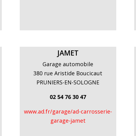
JAMET
Garage automobile
380 rue Aristide Boucicaut
PRUNIERS-EN-SOLOGNE
02 54 76 30 47
www.ad.fr/garage/ad-carrosserie-
garage-jamet