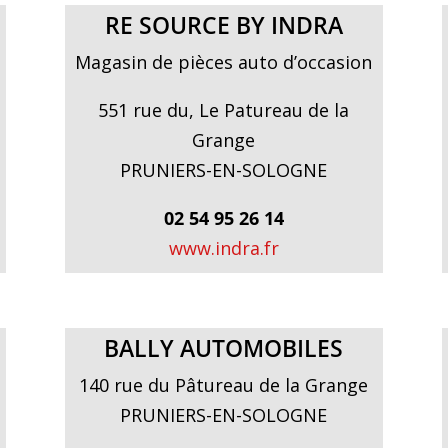
RE SOURCE BY INDRA
Magasin de pièces auto d’occasion
551 rue du, Le Patureau de la
Grange
PRUNIERS-EN-SOLOGNE
02 54 95 26 14
www.indra.fr
BALLY AUTOMOBILES
140 rue du Pâtureau de la Grange
PRUNIERS-EN-SOLOGNE