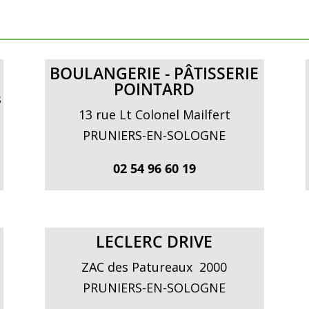
BOULANGERIE - PÂTISSERIE
POINTARD
s
13 rue Lt Colonel Mailfert
PRUNIERS-EN-SOLOGNE
02 54 96 60 19
LECLERC DRIVE
ZAC des Patureaux 2000
PRUNIERS-EN-SOLOGNE