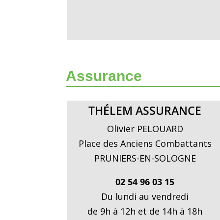
Assurance
THÉLEM ASSURANCE
Olivier PELOUARD
Place des Anciens Combattants
PRUNIERS-EN-SOLOGNE
02 54 96 03 15
Du lundi au vendredi
de 9h à 12h et de 14h à 18h