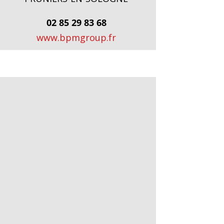
02 85 29 83 68
www.bpmgroup.fr