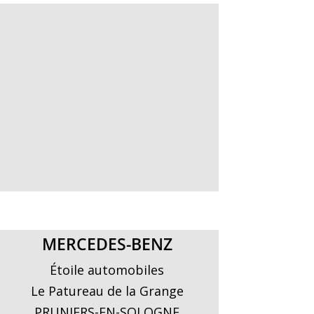
MERCEDES-BENZ
Étoile automobiles
Le Patureau de la Grange
PRUNIERS-EN-SOLOGNE