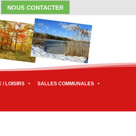
NOUS CONTACTER
/ LOISIRS
SALLES COMMUNALES