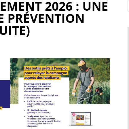
EMENT 2026 : UNE
E PRÉVENTION
UITE)