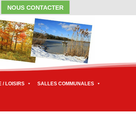
NOUS CONTACTER
/ LOISIRS
SALLES COMMUNALES