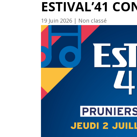
ESTIVAL’41 CO
19 Juin 2026
|
Non classé